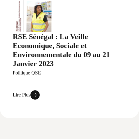
RSE Sénégal : La Veille
Economique, Sociale et
Environnementale du 09 au 21
Janvier 2023
Politique QSE
Lire Plus