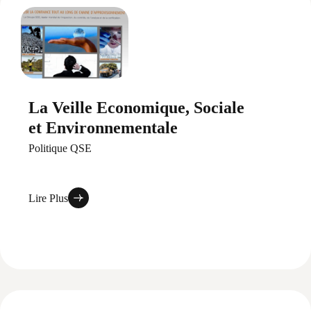
La Veille Economique, Sociale
et Environnementale
Politique QSE
Lire Plus