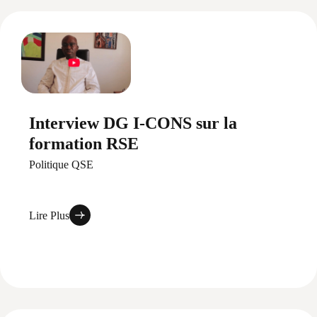
Interview DG I-CONS sur la
formation RSE
Politique QSE
Lire Plus