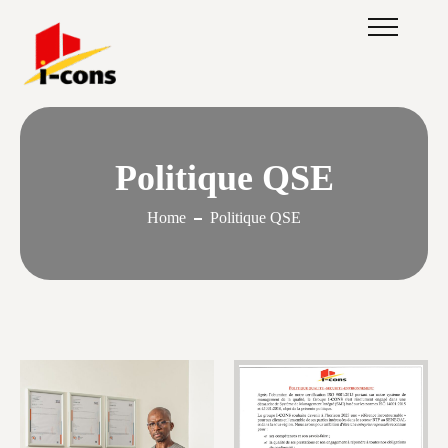
Politique QSE
Home
Politique QSE