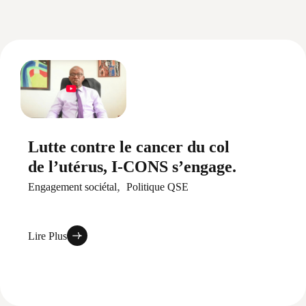
Lutte contre le cancer du col
de l’utérus, I-CONS s’engage.
Engagement sociétal
Politique QSE
Lire Plus