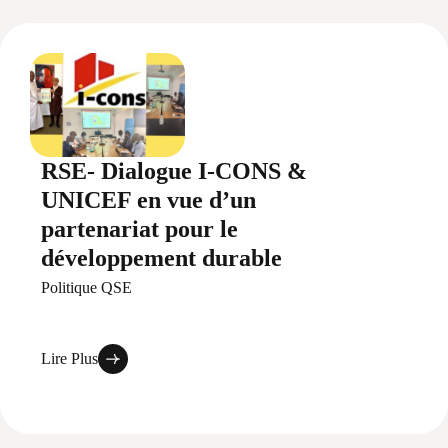
RSE- Dialogue I-CONS &
UNICEF en vue d’un
partenariat pour le
développement durable
Politique QSE
Lire Plus