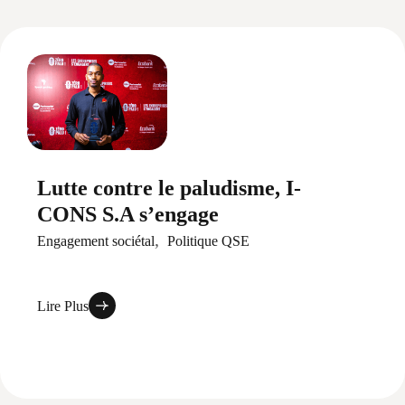
Lutte contre le paludisme, I-
CONS S.A s’engage
Engagement sociétal
Politique QSE
Lire Plus