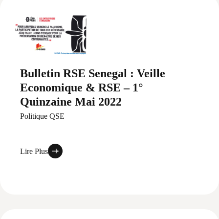
Bulletin RSE Senegal : Veille
Economique & RSE – 1°
Quinzaine Mai 2022
Politique QSE
Lire Plus