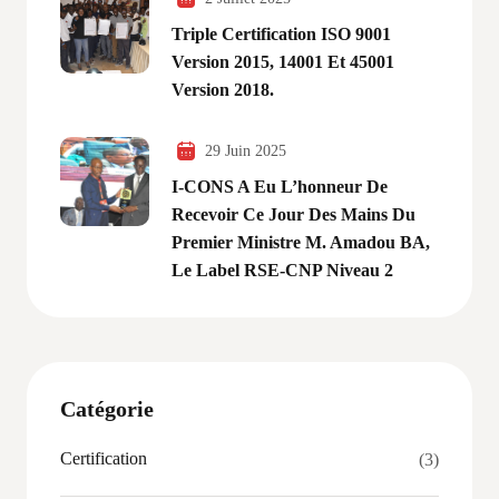
Triple Certification ISO 9001
Version 2015, 14001 Et 45001
Version 2018.
29 Juin 2025
I-CONS A Eu L’honneur De
Recevoir Ce Jour Des Mains Du
Premier Ministre M. Amadou BA,
Le Label RSE-CNP Niveau 2
Catégorie
Certification
(3)