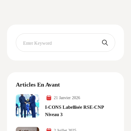
Articles En Avant
21 Janvier 2026
I-CONS Labellisée RSE-CNP
Niveau 3
2 Juillet 2025