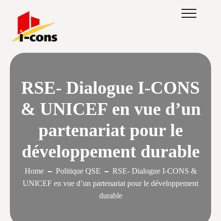
RSE- Dialogue I-CONS
& UNICEF en vue d’un
partenariat pour le
développement durable
Home
Politique QSE
RSE- Dialogue I-CONS &
UNICEF en vue d’un partenariat pour le développement
durable