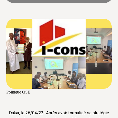
Politique QSE
Dakar, le 26/04/22- Après avoir formalisé sa stratégie