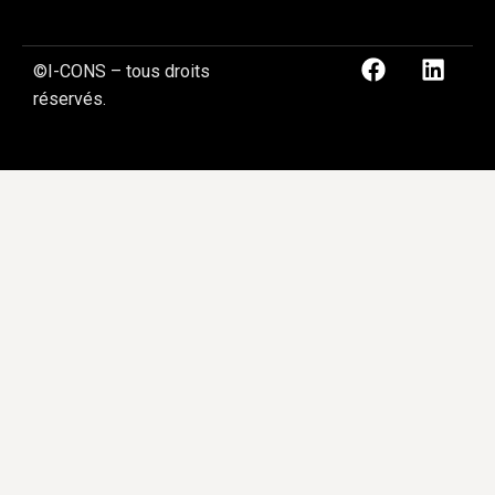
©I-CONS – tous droits
réservés.