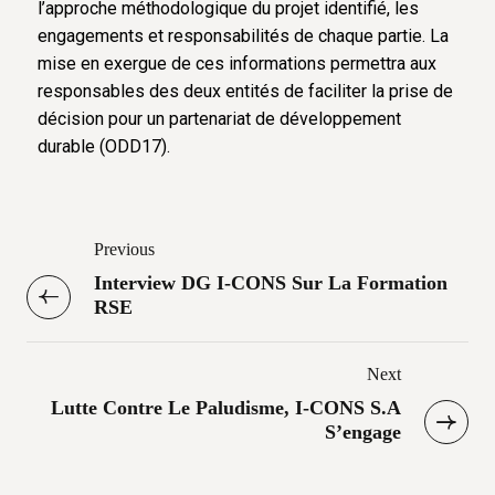
l’approche méthodologique du projet identifié, les
engagements et responsabilités de chaque partie. La
mise en exergue de ces informations permettra aux
responsables des deux entités de faciliter la prise de
décision pour un partenariat de développement
durable (ODD17).
Previous
Interview DG I-CONS Sur La Formation
RSE
Next
Lutte Contre Le Paludisme, I-CONS S.A
S’engage