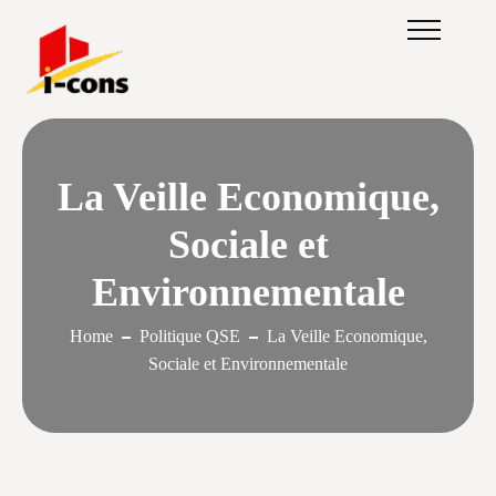
La Veille Economique,
Sociale et
Environnementale
Home
Politique QSE
La Veille Economique,
Sociale et Environnementale