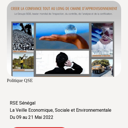
Politique QSE
RSE Sénégal
La Veille Economique, Sociale et Environnementale
Du 09 au 21 Mai 2022