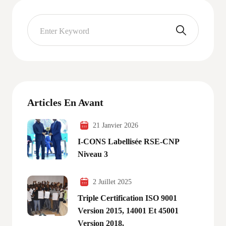
Articles En Avant
21 Janvier 2026
I-CONS Labellisée RSE-CNP
Niveau 3
2 Juillet 2025
Triple Certification ISO 9001
Version 2015, 14001 Et 45001
Version 2018.