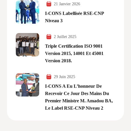
21 Janvier 2026
I-CONS Labellisée RSE-CNP
Niveau 3
2 Juillet 2025
Triple Certification ISO 9001
Version 2015, 14001 Et 45001
Version 2018.
29 Juin 2025
I-CONS A Eu L’honneur De
Recevoir Ce Jour Des Mains Du
Premier Ministre M. Amadou BA,
Le Label RSE-CNP Niveau 2