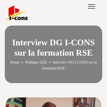
Interview DG I-CONS
sur la formation RSE
Home
Politique QSE
Interview DG I-CONS sur la
formation RSE