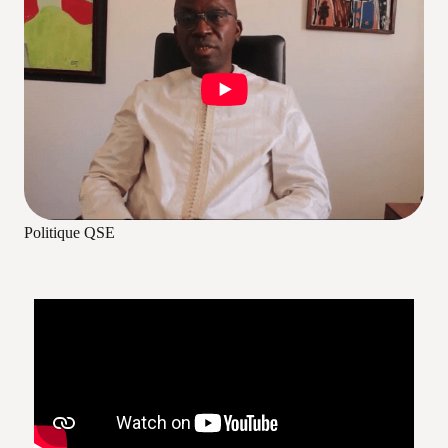
Politique QSE