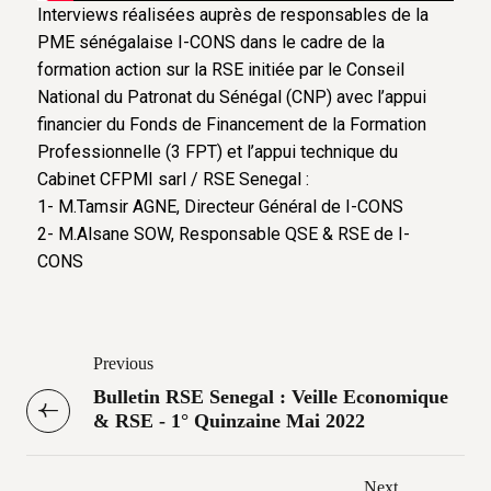
Interviews réalisées auprès de responsables de la
PME sénégalaise I-CONS dans le cadre de la
formation action sur la RSE initiée par le Conseil
National du Patronat du Sénégal (CNP) avec l’appui
financier du Fonds de Financement de la Formation
Professionnelle (3 FPT) et l’appui technique du
Cabinet CFPMI sarl / RSE Senegal :
1- M.Tamsir AGNE, Directeur Général de I-CONS
2- M.Alsane SOW, Responsable QSE & RSE de I-
CONS
Previous
Bulletin RSE Senegal : Veille Economique
& RSE - 1° Quinzaine Mai 2022
Next