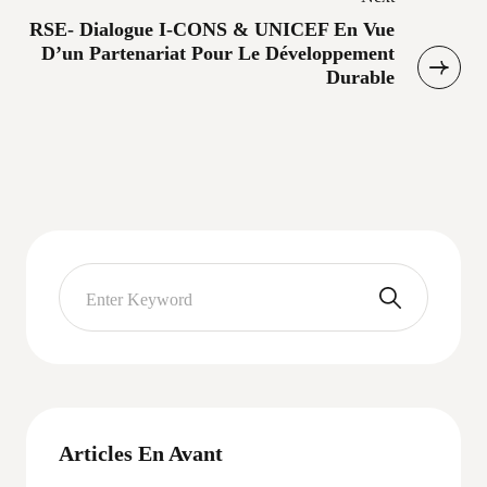
RSE- Dialogue I-CONS & UNICEF En Vue
D’un Partenariat Pour Le Développement
Durable
Articles En Avant