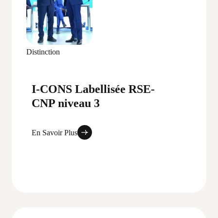
Distinction
I-CONS Labellisée RSE-
CNP niveau 3
En Savoir Plus