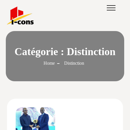
Catégorie :
Distinction
Home
Distinction