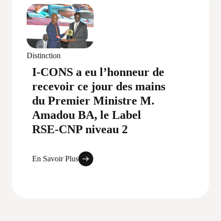
Distinction
I-CONS a eu l’honneur de
recevoir ce jour des mains
du Premier Ministre M.
Amadou BA, le Label
RSE-CNP niveau 2
En Savoir Plus