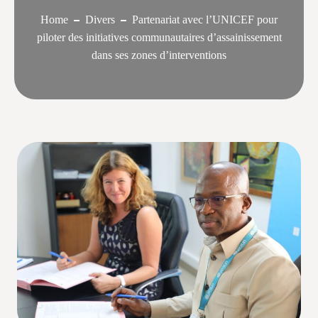
Home
Divers
Partenariat avec l’UNICEF pour
piloter des initiatives communautaires d’assainissement
dans ses zones d’interventions