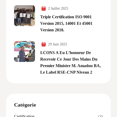
2 Juillet 2025
Triple Certification ISO 9001
Version 2015, 14001 Et 45001
Version 2018.
29 Juin 2025
I-CONS A Eu L’honneur De
Recevoir Ce Jour Des Mains Du
Premier Ministre M. Amadou BA,
Le Label RSE-CNP Niveau 2
Catégorie
Certification
(3)