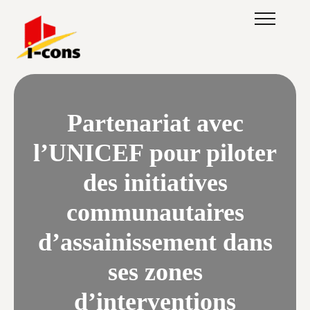
Partenariat avec
l’UNICEF pour piloter
des initiatives
communautaires
d’assainissement dans
ses zones
d’interventions