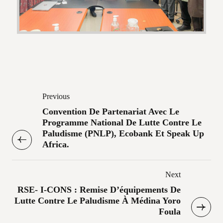
Previous
Convention De Partenariat Avec Le
Programme National De Lutte Contre Le
Paludisme (PNLP), Ecobank Et Speak Up
Africa.
Next
RSE- I-CONS : Remise D’équipements De
Lutte Contre Le Paludisme À Médina Yoro
Foula