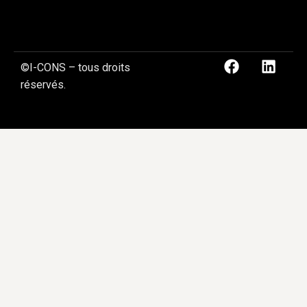
©I-CONS – tous droits
réservés.