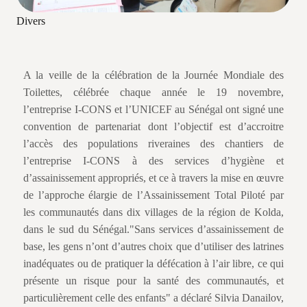
Divers
A la veille de la célébration de la Journée Mondiale des
Toilettes, célébrée chaque année le 19 novembre,
l’entreprise I-CONS et l’UNICEF au Sénégal ont signé une
convention de partenariat dont l’objectif est d’accroitre
l’accès des populations riveraines des chantiers de
l’entreprise I-CONS à des services d’hygiène et
d’assainissement appropriés, et ce à travers la mise en œuvre
de l’approche élargie de l’Assainissement Total Piloté par
les communautés dans dix villages de la région de Kolda,
dans le sud du Sénégal."Sans services d’assainissement de
base, les gens n’ont d’autres choix que d’utiliser des latrines
inadéquates ou de pratiquer la défécation à l’air libre, ce qui
présente un risque pour la santé des communautés, et
particulièrement celle des enfants" a déclaré Silvia Danailov,