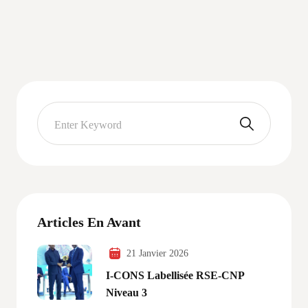
Articles En Avant
21 Janvier 2026
I-CONS Labellisée RSE-CNP
Niveau 3