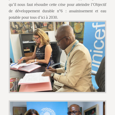
qu’il nous faut résoudre cette crise pour atteindre l’Objectif
de développement durable n°6 : assainissement et eau
potable pour tous d’ici à 2030.