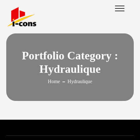
Portfolio Category :
Hydraulique
Home
Hydraulique